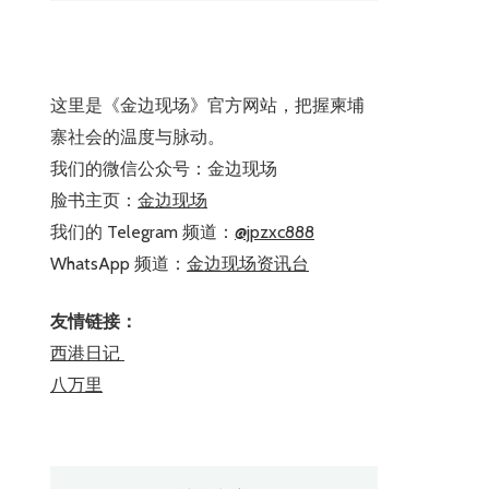
这里是《金边现场》官方网站，把握柬埔
寨社会的温度与脉动。
我们的微信公众号：金边现场
脸书主页：
金边现场
我们的 Telegram 频道：
@jpzxc888
WhatsApp 频道：
金边现场资讯台
友情链接：
西港日记
八万里