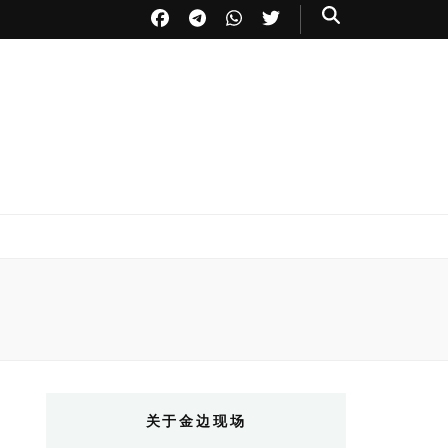
关于金边现场