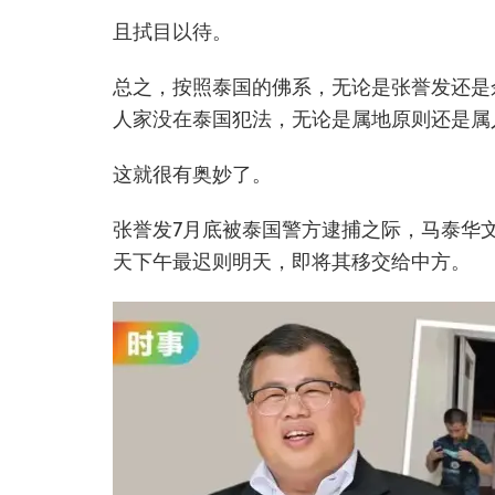
且拭目以待。
总之，按照泰国的佛系，无论是张誉发还是
人家没在泰国犯法，无论是属地原则还是属
这就很有奥妙了。
张誉发7月底被泰国警方逮捕之际，马泰华
天下午最迟则明天，即将其移交给中方。