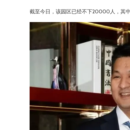
截至今日，该园区已经不下20000人，其