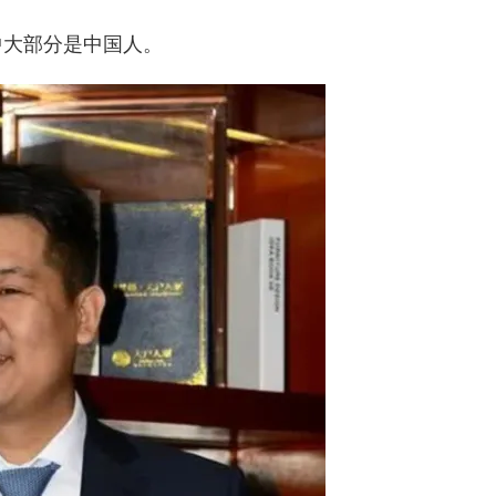
中大部分是中国人。