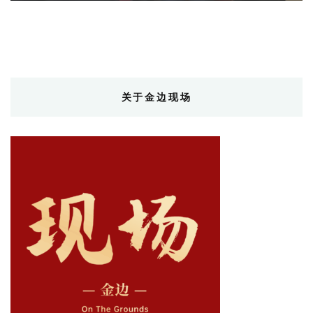
关于金边现场