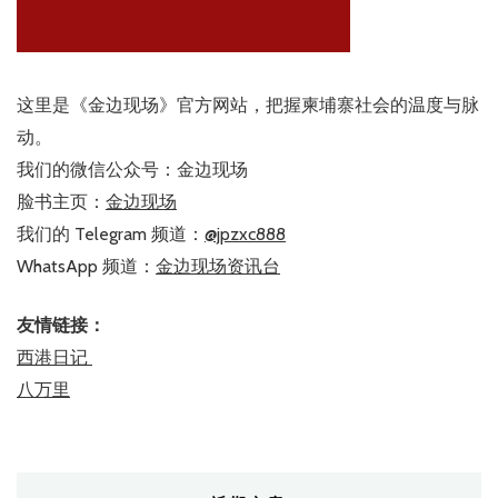
这里是《金边现场》官方网站，把握柬埔寨社会的温度与脉
动。
我们的微信公众号：金边现场
脸书主页：
金边现场
我们的 Telegram 频道：
@jpzxc888
WhatsApp 频道：
金边现场资讯台
友情链接：
西港日记
八万里