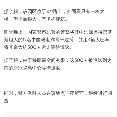
据了解，该园区位于371路上，外面看只有一栋大
楼，但里面很大，有多栋建筑。
昨天晚上，国家警察总署的警察将其中涉嫌虐待巴基
斯坦人的12名中国籍电诈骨干逮捕，并用4辆大巴车
将其余大约500人运走等待遣返。
据了解，由于移民局空间有限，这500人被运送到之
前的新冠隔离中心等待遣返。
同时，警方派驻人员在该地点连夜留守，继续进行调
查。