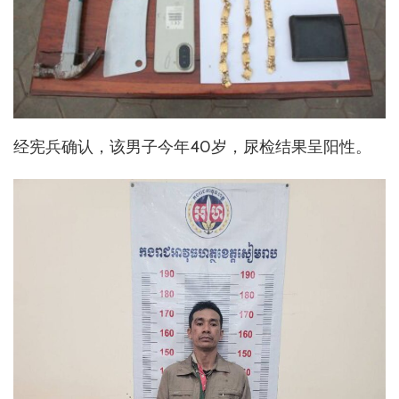
经宪兵确认，该男子今年40岁，尿检结果呈阳性。