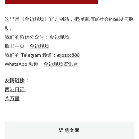
这里是《金边现场》官方网站，把握柬埔寨社会的温度与脉
动。
我们的微信公众号：金边现场
脸书主页：
金边现场
我们的 Telegram 频道：
@jpzxc888
WhatsApp 频道：
金边现场资讯台
友情链接：
西港日记
八万里
近期文章