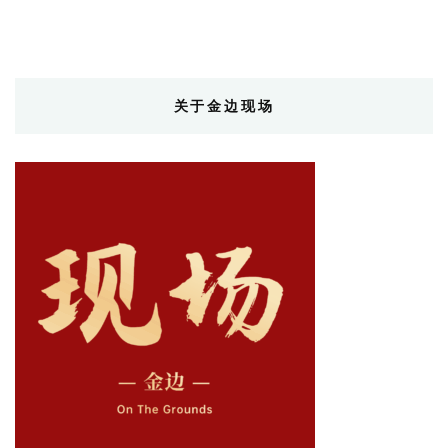
关于金边现场