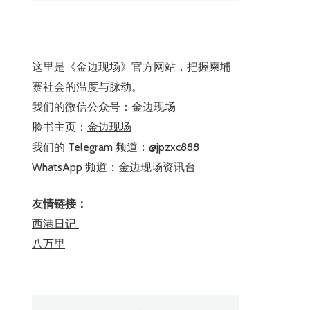
这里是《金边现场》官方网站，把握柬埔
寨社会的温度与脉动。
我们的微信公众号：金边现场
脸书主页：
金边现场
我们的 Telegram 频道：
@jpzxc888
WhatsApp 频道：
金边现场资讯台
友情链接：
西港日记
八万里