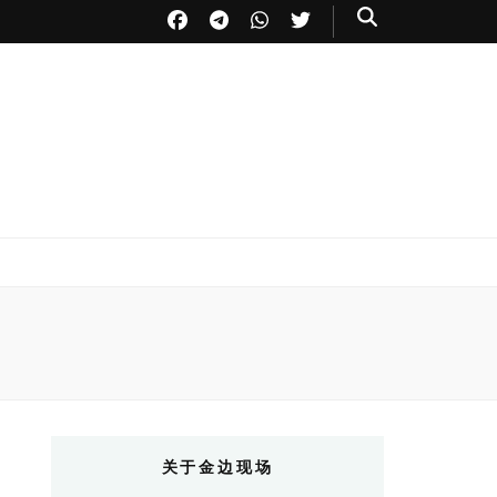
关于金边现场