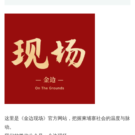
这里是《金边现场》官方网站，把握柬埔寨社会的温度与脉
动。