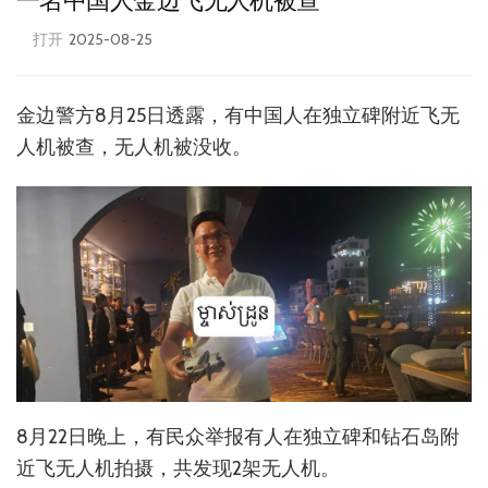
一名中国人金边飞无人机被查
打开
2025-08-25
金边警方8月25日透露，有中国人在独立碑附近飞无
人机被查，无人机被没收。
8月22日晚上，有民众举报有人在独立碑和钻石岛附
近飞无人机拍摄，共发现2架无人机。