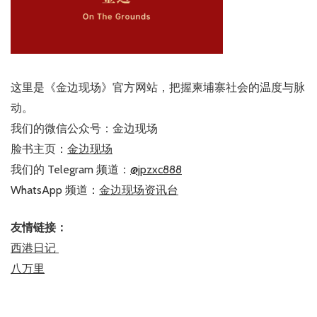
这里是《金边现场》官方网站，把握柬埔寨社会的温度与脉
动。
我们的微信公众号：金边现场
脸书主页：
金边现场
我们的 Telegram 频道：
@jpzxc888
WhatsApp 频道：
金边现场资讯台
友情链接：
西港日记
八万里