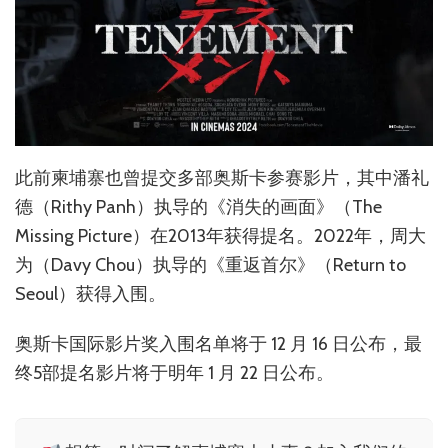
此前柬埔寨也曾提交多部奥斯卡参赛影片，其中潘礼
德（Rithy Panh）执导的《消失的画面》（The
Missing Picture）在2013年获得提名。2022年，周大
为（Davy Chou）执导的《重返首尔》（Return to
Seoul）获得入围。
奥斯卡国际影片奖入围名单将于 12 月 16 日公布，最
终5部提名影片将于明年 1 月 22 日公布。