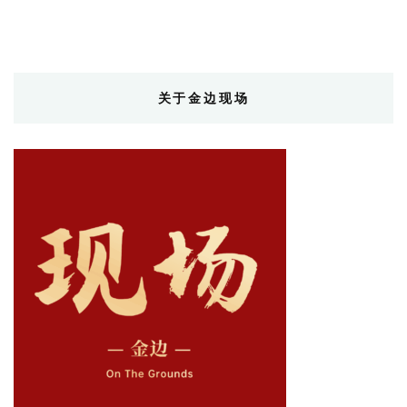
关于金边现场