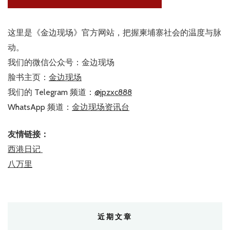
这里是《金边现场》官方网站，把握柬埔寨社会的温度与脉
动。
我们的微信公众号：金边现场
脸书主页：
金边现场
我们的 Telegram 频道：
@jpzxc888
WhatsApp 频道：
金边现场资讯台
友情链接：
西港日记
八万里
近期文章