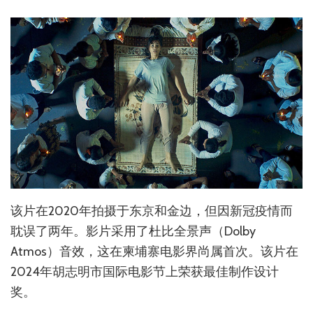
该片在2020年拍摄于东京和金边，但因新冠疫情而
耽误了两年。影片采用了杜比全景声（Dolby
Atmos）音效，这在柬埔寨电影界尚属首次。该片在
2024年胡志明市国际电影节上荣获最佳制作设计
奖。