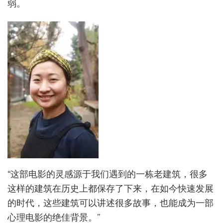
弱。
“这部电影的灵感源于我们遇到的一栋老建筑，很多
这样的建筑在历史上都保存了下来，在如今快速发展
的时代，这些建筑可以讲述很多故事，也能成为一部
心理电影的绝佳背景。”