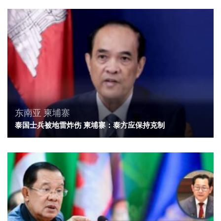
东南亚
柬埔寨
泰国士兵被地雷炸伤 柬埔寨：泰方应保持克制