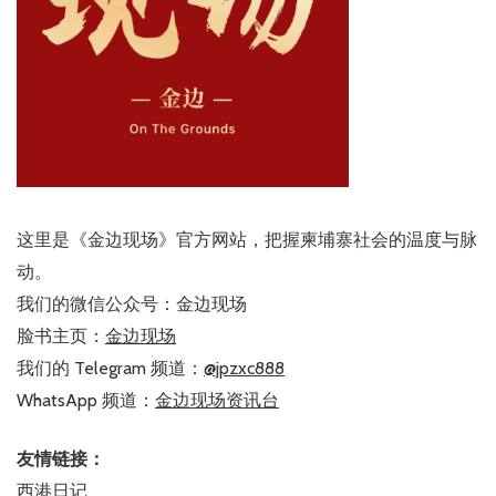
这里是《金边现场》官方网站，把握柬埔寨社会的温度与脉
动。
我们的微信公众号：金边现场
脸书主页：
金边现场
我们的 Telegram 频道：
@jpzxc888
WhatsApp 频道：
金边现场资讯台
友情链接：
西港日记