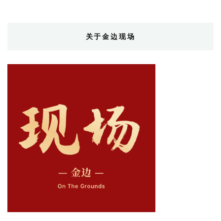
关于金边现场