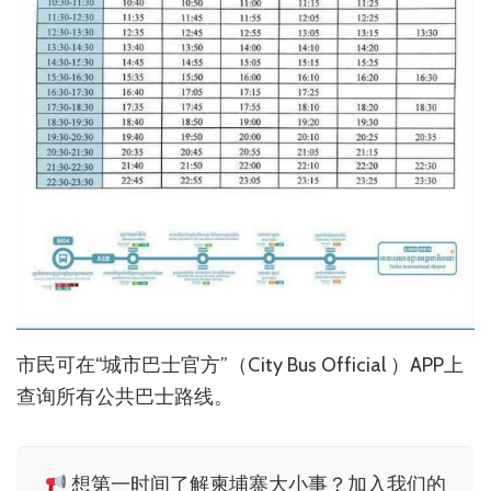
市民可在“城市巴士官方”（City Bus Official ）APP上
查询所有公共巴士路线。
想第一时间了解柬埔寨大小事？加入我们的