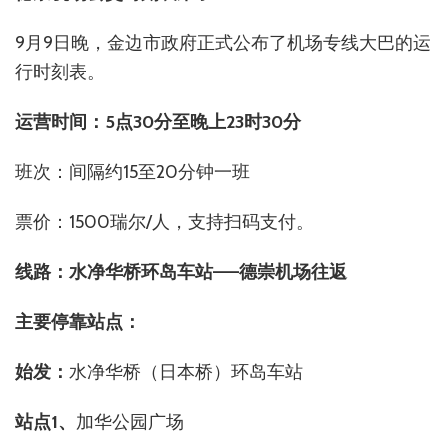
9月9日晚，金边市政府正式公布了机场专线大巴的运
行时刻表。
运营时间：5点30分至晚上23时30分
班次：间隔约15至20分钟一班
票价：1500瑞尔/人，支持扫码支付。
线路：水净华桥环岛车站——德崇机场往返
主要停靠站点：
始发：
水净华桥（日本桥）环岛车站
站点1、
加华公园广场