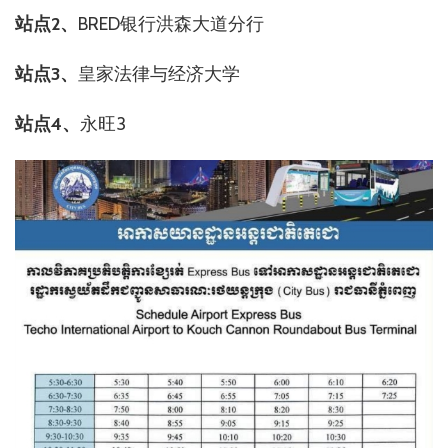
站点2、
BRED银行洪森大道分行
站点3、
皇家法律与经济大学
站点4、
永旺3