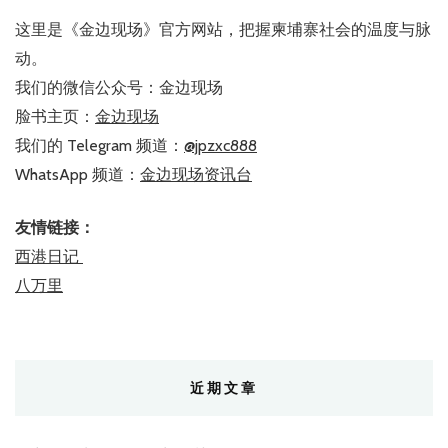
这里是《金边现场》官方网站，把握柬埔寨社会的温度与脉
动。
我们的微信公众号：金边现场
脸书主页：
金边现场
我们的 Telegram 频道：
@jpzxc888
WhatsApp 频道：
金边现场资讯台
友情链接：
西港日记
八万里
近期文章