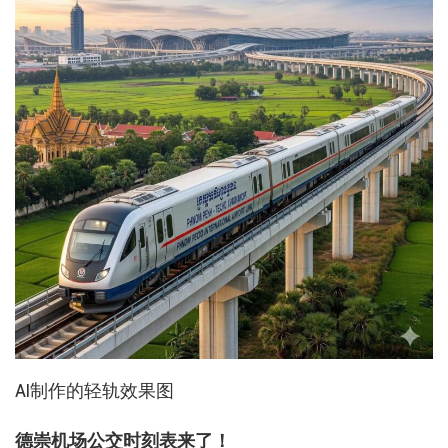
AI制作的轻轨效果图
德崇机场公交时刻表来了！