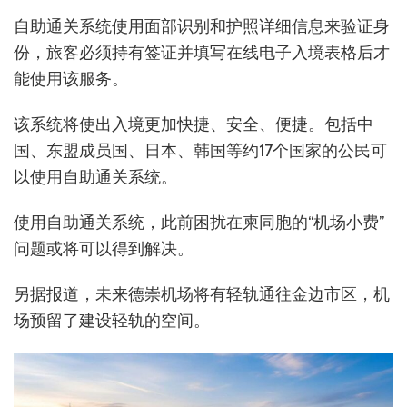
自助通关系统使用面部识别和护照详细信息来验证身
份，旅客必须持有签证并填写在线电子入境表格后才
能使用该服务。
该系统将使出入境更加快捷、安全、便捷。包括中
国、东盟成员国、日本、韩国等约17个国家的公民可
以使用自助通关系统。
使用自助通关系统，此前困扰在柬同胞的“机场小费”
问题或将可以得到解决。
另据报道，未来德崇机场将有轻轨通往金边市区，机
场预留了建设轻轨的空间。