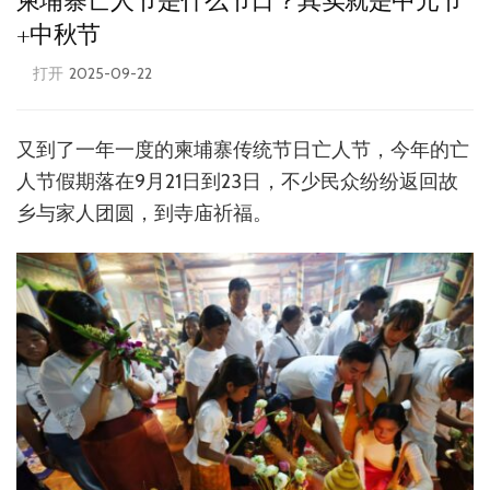
柬埔寨亡人节是什么节日？其实就是中元节
+中秋节
打开
2025-09-22
又到了一年一度的柬埔寨传统节日亡人节，今年的亡
人节假期落在9月21日到23日，不少民众纷纷返回故
乡与家人团圆，到寺庙祈福。