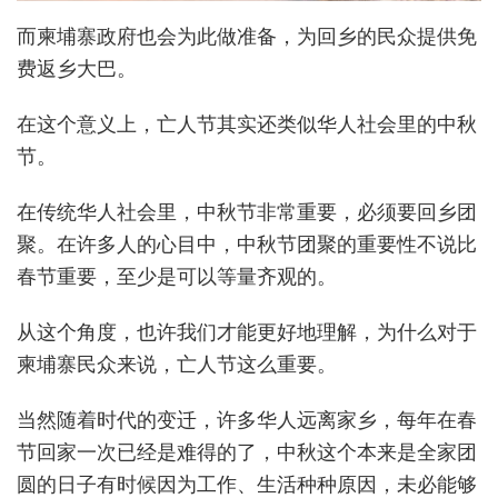
而柬埔寨政府也会为此做准备，为回乡的民众提供免
费返乡大巴。
在这个意义上，亡人节其实还类似华人社会里的中秋
节。
在传统华人社会里，中秋节非常重要，必须要回乡团
聚。在许多人的心目中，中秋节团聚的重要性不说比
春节重要，至少是可以等量齐观的。
从这个角度，也许我们才能更好地理解，为什么对于
柬埔寨民众来说，亡人节这么重要。
当然随着时代的变迁，许多华人远离家乡，每年在春
节回家一次已经是难得的了，中秋这个本来是全家团
圆的日子有时候因为工作、生活种种原因，未必能够