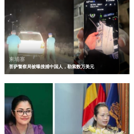
柬埔寨
菩萨警察局被曝搜捕中国人，勒索数万美元