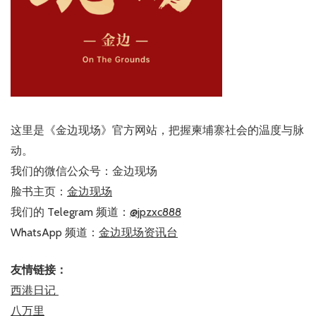
这里是《金边现场》官方网站，把握柬埔寨社会的温度与脉
动。
我们的微信公众号：金边现场
脸书主页：
金边现场
我们的 Telegram 频道：
@jpzxc888
WhatsApp 频道：
金边现场资讯台
友情链接：
西港日记
八万里