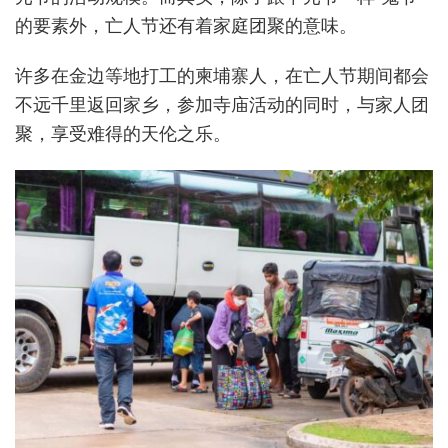
的要素外，亡人节还有着家庭团聚的意味。
许多在金边等地打工的柬埔寨人，在亡人节期间都会
不远千里返回家乡，参加寺庙活动的同时，与家人团
聚，享受难得的天伦之乐。