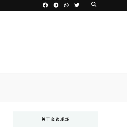
关于金边现场