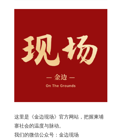
这里是《金边现场》官方网站，把握柬埔
寨社会的温度与脉动。
我们的微信公众号：金边现场