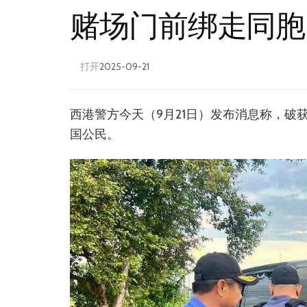
赌场门前绑走同胞
打开
2025-09-21
西港警方今天（9月21日）发布消息称，破
国公民。