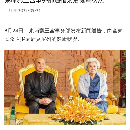
柬埔寨王宫事务部通报太后健康状况
打开
2025-09-24
9月24日，柬埔寨王宫事务部发布新闻通告，向全柬
民众通报太后莫尼列的健康状况。