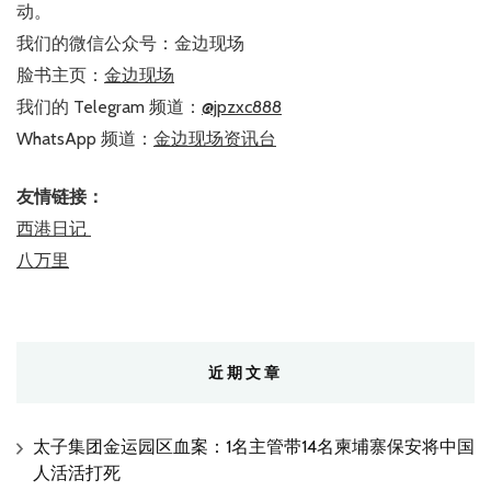
动。
我们的微信公众号：金边现场
脸书主页：
金边现场
我们的 Telegram 频道：
@jpzxc888
WhatsApp 频道：
金边现场资讯台
友情链接：
西港日记
八万里
近期文章
太子集团金运园区血案：1名主管带14名柬埔寨保安将中国
人活活打死