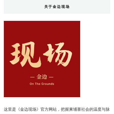
关于金边现场
这里是《金边现场》官方网站，把握柬埔寨社会的温度与脉