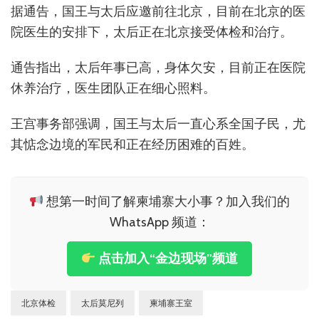
据通告，国王与太后应邀前往北京，目前在北京的医
院医生的安排下，太后正在北京接受体检和治疗。
通告指出，太后年事已高，身体欠安，目前正在医院
休养治疗，医生团队正在细心照料。
王宫事务部强调，国王与太后一直心系全国子民，尤
其惦念边境的军民和正在经历困难的百姓。
想第一时间了解柬埔寨大小事？加入我们的
WhatsApp 频道：
点击加入“金边现场”频道
北京体检
太后莫尼列
柬埔寨王室