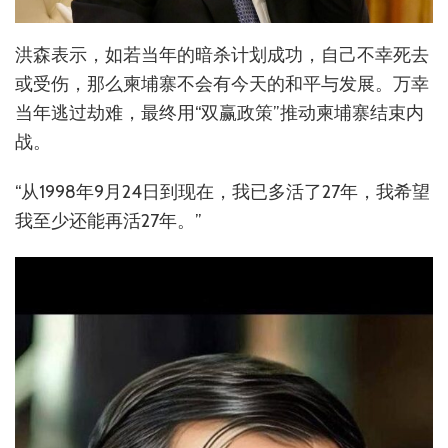
洪森表示，如若当年的暗杀计划成功，自己不幸死去
或受伤，那么柬埔寨不会有今天的和平与发展。万幸
当年逃过劫难，最终用“双赢政策”推动柬埔寨结束内
战。
“从1998年9月24日到现在，我已多活了27年，我希望
我至少还能再活27年。”