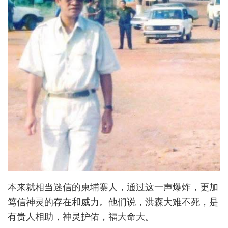
本来就相当迷信的柬埔寨人，通过这一声爆炸，更加
笃信神灵的存在和威力。他们说，洪森大难不死，是
有贵人相助，神灵护佑，福大命大。