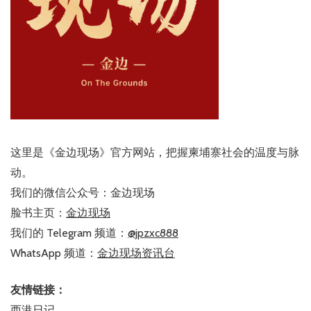
这里是《金边现场》官方网站，把握柬埔寨社会的温度与脉
动。
我们的微信公众号：金边现场
脸书主页：
金边现场
我们的 Telegram 频道：
@jpzxc888
WhatsApp 频道：
金边现场资讯台
友情链接：
西港日记