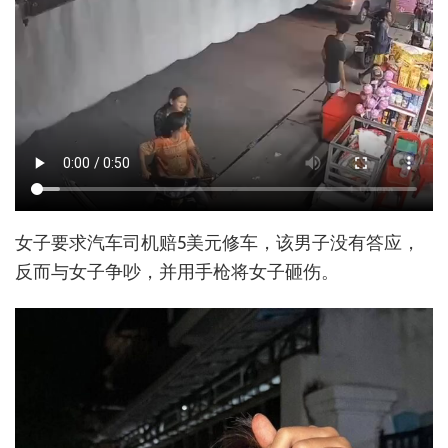
女子要求汽车司机赔5美元修车，该男子没有答应，
反而与女子争吵，并用手枪将女子砸伤。