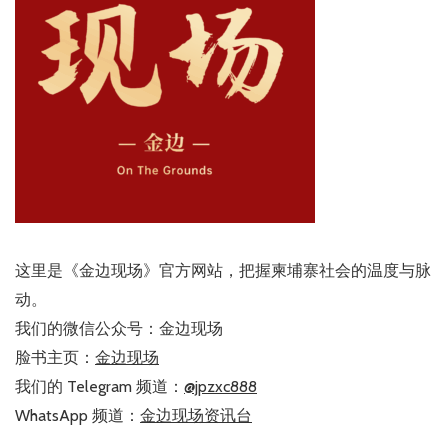
这里是《金边现场》官方网站，把握柬埔寨社会的温度与脉
动。
我们的微信公众号：金边现场
脸书主页：
金边现场
我们的 Telegram 频道：
@jpzxc888
WhatsApp 频道：
金边现场资讯台