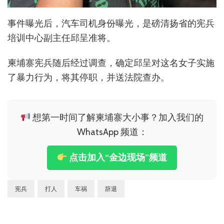
事件曝光后，汽车司机身份曝光，是磅清扬省的宪兵
培训中心副主任邱呈准将。
柬埔寨宪兵随后经过调查，确定邱呈对这名女子实施
了暴力行为，将其停职，并送法院查办。
想第一时间了解柬埔寨大小事？加入我们的
WhatsApp 频道：
点击加入“金边现场”频道
宪兵
打人
车祸
辞退