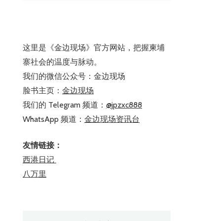
这里是《金边现场》官方网站，把握柬埔
寨社会的温度与脉动。
我们的微信公众号：金边现场
脸书主页：
金边现场
我们的 Telegram 频道：
@jpzxc888
WhatsApp 频道：
金边现场资讯台
友情链接：
西港日记
八万里