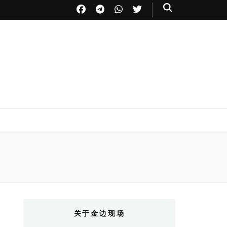
关于金边现场