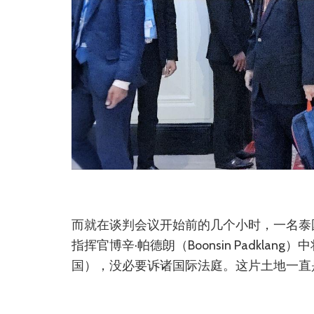
而就在谈判会议开始前的几个小时，一名泰
指挥官博辛·帕德朗（Boonsin Padkl
国），没必要诉诸国际法庭。这片土地一直