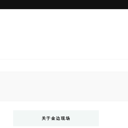
关于金边现场