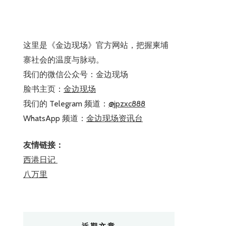
这里是《金边现场》官方网站，把握柬埔
寨社会的温度与脉动。
我们的微信公众号：金边现场
脸书主页：
金边现场
我们的 Telegram 频道：
@jpzxc888
WhatsApp 频道：
金边现场资讯台
友情链接：
西港日记
八万里