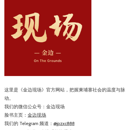
这里是《金边现场》官方网站，把握柬埔寨社会的温度与脉
动。
我们的微信公众号：金边现场
脸书主页：
金边现场
我们的 Telegram 频道：
@jpzxc888