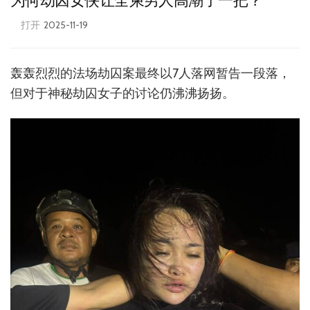
为何劫囚女侠让全柬男人高潮了一把？
打开
2025-11-19
轰轰烈烈的法场劫囚案最终以7人落网暂告一段落，
但对于神秘劫囚女子的讨论仍沸沸扬扬。