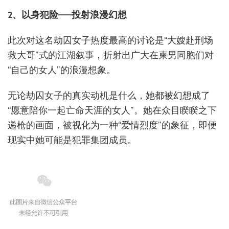
2、以身犯险——投射浪漫幻想
此次对这名劫囚女子热度最高的讨论是“大嫂赴刑场
救大哥”式的江湖叙事，折射出广大在柬男同胞们对
“自己的女人”的浪漫想象。
无论劫囚女子的真实动机是什么，她都被幻想成了
“愿意陪你一起亡命天涯的女人”。她在众目睽睽之下
递枪的画面，被视化为一种“爱情烈度”的象征，即便
现实中她可能是犯罪集团成员。