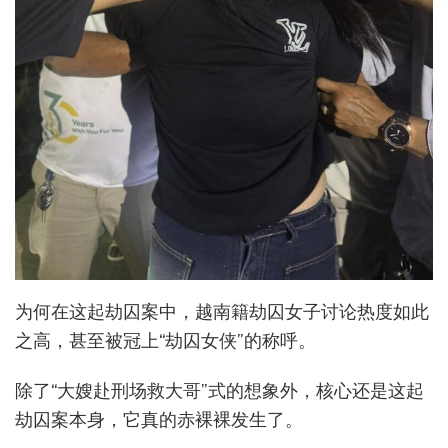
为何在这起劫囚案中，越南籍劫囚女子讨论热度如此
之高，甚至被冠上“劫囚女侠”的称呼。
除了“大嫂赴刑场救大哥”式的想象外，核心还是这起
劫囚案本身，它真的赤裸裸发生了。