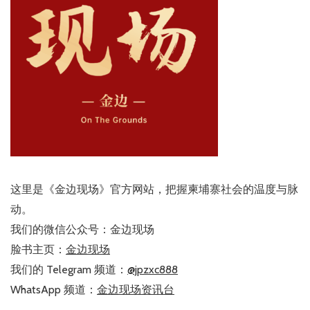
这里是《金边现场》官方网站，把握柬埔寨社会的温度与脉
动。
我们的微信公众号：金边现场
脸书主页：
金边现场
我们的 Telegram 频道：
@jpzxc888
WhatsApp 频道：
金边现场资讯台