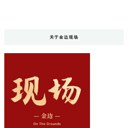
关于金边现场