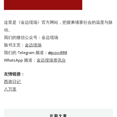
这里是《金边现场》官方网站，把握柬埔寨社会的温度与脉
动。
我们的微信公众号：金边现场
脸书主页：
金边现场
我们的 Telegram 频道：
@jpzxc888
WhatsApp 频道：
金边现场资讯台
友情链接：
西港日记
八万里
近期文章