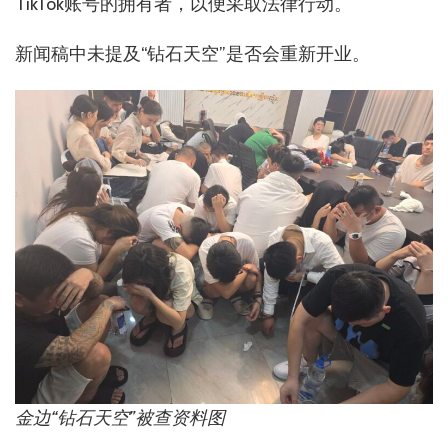
TikTok账号的拥有者，以便采取法律行动。
新闻稿中未提及“钻石天空”是否会重新开业。
金边“钻石天空”被查资料图