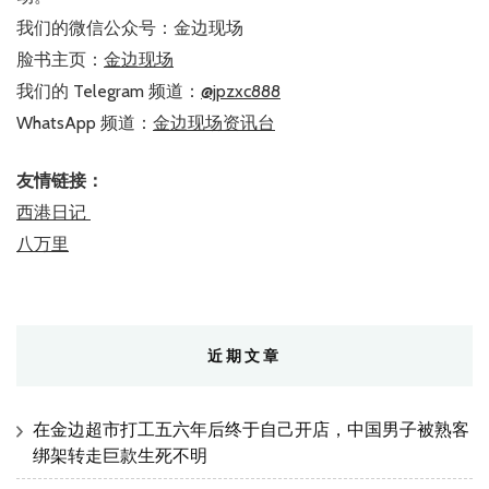
我们的微信公众号：金边现场
脸书主页：
金边现场
我们的 Telegram 频道：
@jpzxc888
WhatsApp 频道：
金边现场资讯台
友情链接：
西港日记
八万里
近期文章
在金边超市打工五六年后终于自己开店，中国男子被熟客
绑架转走巨款生死不明