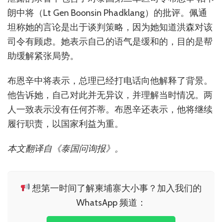
朗中将（Lt Gen Boonsin Phadklang）的批评。佩通
坦称她的言论是出于谈判策略，因为她知道洪森对该
司令有顾虑。她表示自己的语气是缓和的，目的是帮
助缓解紧张局势。
布恩辛中将表示，总理已经打电话向他解释了背景。
他告诉她，自己对此并无异议，并理解当时情况。两
人一致表示没有任何芥蒂。布恩辛还表示，他将继续
履行职责，以国家利益为重。
本文翻译自《泰国问询报》。
想第一时间了解柬埔寨大小事？加入我们的
WhatsApp 频道：