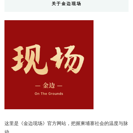
关于金边现场
这里是《金边现场》官方网站，把握柬埔寨社会的温度与脉
动。