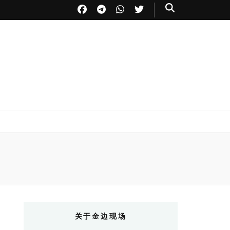
关于金边现场