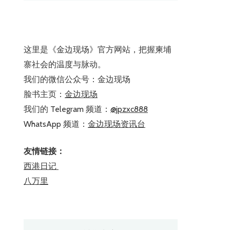
这里是《金边现场》官方网站，把握柬埔
寨社会的温度与脉动。
我们的微信公众号：金边现场
脸书主页：
金边现场
我们的 Telegram 频道：
@jpzxc888
WhatsApp 频道：
金边现场资讯台
友情链接：
西港日记
八万里