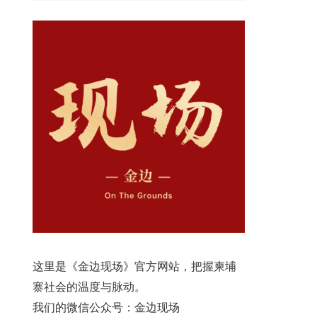
这里是《金边现场》官方网站，把握柬埔
寨社会的温度与脉动。
我们的微信公众号：金边现场