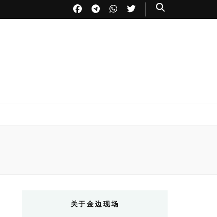
关于金边现场