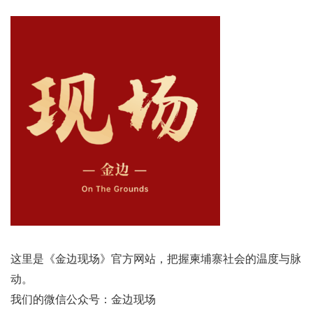
这里是《金边现场》官方网站，把握柬埔寨社会的温度与脉
动。
我们的微信公众号：金边现场