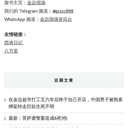
脸书主页：
金边现场
我们的 Telegram 频道：
@jpzxc888
WhatsApp 频道：
金边现场资讯台
友情链接：
西港日记
八万里
近期文章
在金边超市打工五六年后终于自己开店，中国男子被熟客
绑架转走巨款生死不明
最新：菩萨袭警案造成6死1伤