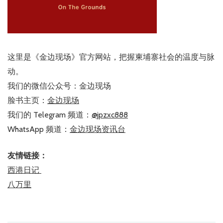
这里是《金边现场》官方网站，把握柬埔寨社会的温度与脉
动。
我们的微信公众号：金边现场
脸书主页：
金边现场
我们的 Telegram 频道：
@jpzxc888
WhatsApp 频道：
金边现场资讯台
友情链接：
西港日记
八万里