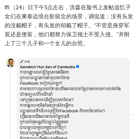
昨（24）日下午5点左右，洪森在脸书上发帖追忆子
女们在柬泰边境合影留念的场景，调侃道：没有头发
的没戴帽子，有头发的却戴了帽子。“不管是身穿军
装还是便装，他们都努力保卫领土不受入侵。”并附
上了三个儿子和一个女儿的合照。