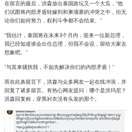
在留言的最后，洪森放出泰国政坛又一个大瓜，“他
们试图将内部矛盾转嫁到和柬埔寨的冲突之中，但无
论你们如何努力，权利斗争都不会结束。”
“我估计，泰国将在未来3个月内，迎来一位新总理，
我已经知道谁会出任总理，但我不会说，留给大家去
想象吧。”
“与其来骚扰我，不如先解决你们的内部矛盾！”
而在此条留言下，洪森与众多网友一起在线冲浪，并
回复了诸多留言。有热心网友提问：哪个是洪玛尼？
洪森回复称，穿黑衬衣没有头发的那个。