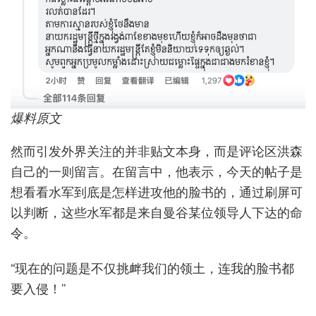
爆料原文
然而引发外界关注的并非贴文本身，而是评论区洪森
自己的一则留言。在留言中，他表示，今天的帖子是
想看看水军到底是怎样进攻他的脸书的，通过刷屏可
以判断，这些水军都是来自曼谷某位领导人下达的命
令。
“现在的问题是不仅挑衅我们的领土，连我的脸书都
要入侵！”