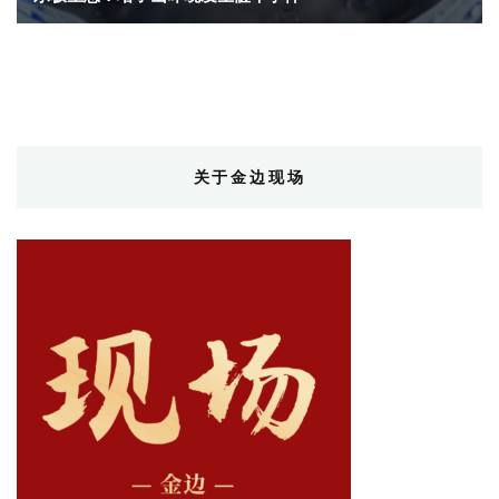
关于金边现场