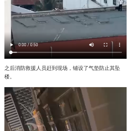
之后消防救援人员赶到现场，铺设了气垫防止其坠
楼。