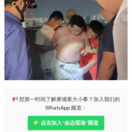
想第一时间了解柬埔寨大小事？加入我们的
WhatsApp 频道：
点击加入“金边现场”频道