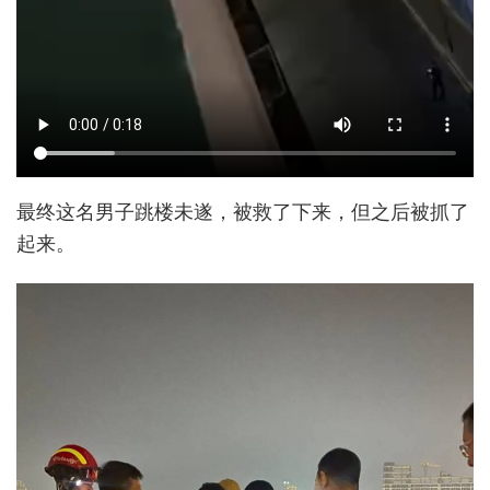
最终这名男子跳楼未遂，被救了下来，但之后被抓了
起来。