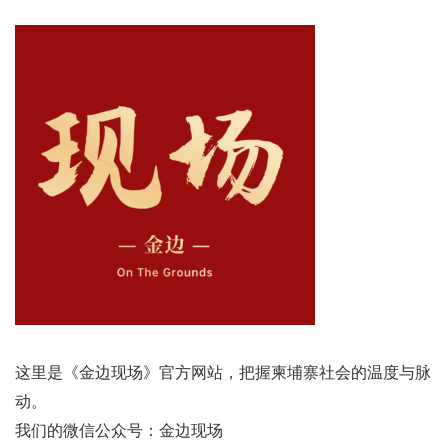
这里是《金边现场》官方网站，把握柬埔寨社会的温度与脉
动。
我们的微信公众号：金边现场