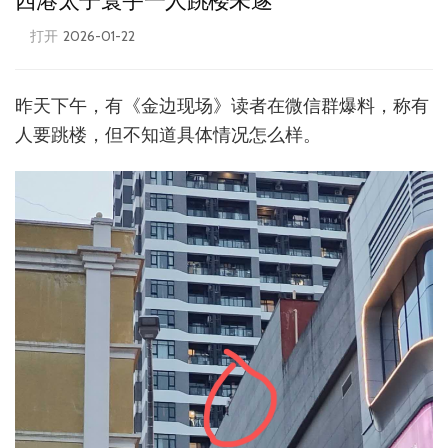
西港太子寰宇一人跳楼未遂
打开
2026-01-22
昨天下午，有《金边现场》读者在微信群爆料，称有
人要跳楼，但不知道具体情况怎么样。