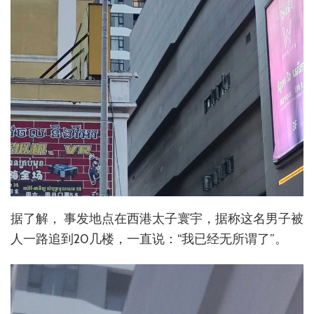
据了解， 事发地点在西港太子寰宇，据称这名男子被
人一路追到20几楼，一直说：“我已经无所谓了”。