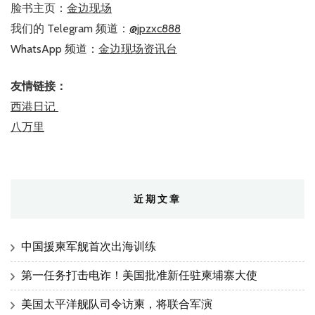
脸书主页：
金边现场
我们的 Telegram 频道：
@jpzxc888
WhatsApp 频道：
金边现场资讯台
友情链接：
西港日记
八万里
近期文章
中国援柬军舰首次出海训练
第一任务打击电诈！美国批准新任驻柬埔寨大使
美国太平洋舰队司令访柬，将联合军演