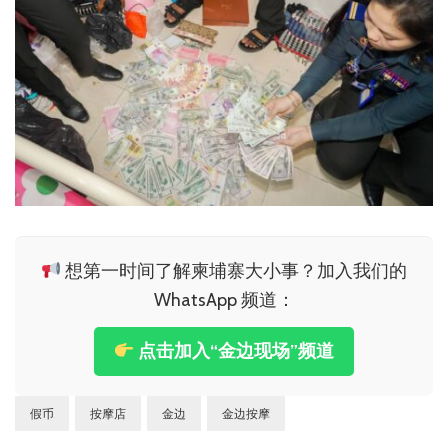
想第一时间了解柬埔寨大小事？加入我们的
WhatsApp 频道：
点击加入“金边现场”频道
假币
按摩店
金边
金边按摩