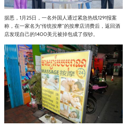
据悉，1月25日，一名外国人通过紧急热线1291报案
称，在一家名为“传统按摩”的按摩店消费后，返回酒
店发现自己的1400美元被掉包成了假钞。