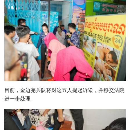
目前，金边宪兵队将对这五人提起诉讼，并移交法院
进一步处理。