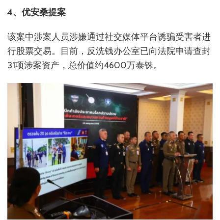
4、优安桑提案
该案中涉案人员涉嫌通过社交媒体平台诱骗受害者进
行股票交易。目前，反洗钱办公室已向法院申请查封
31项涉案资产，总价值约4600万泰铢。