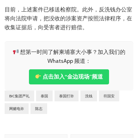
目前，上述案件已移送检察院。此外，反洗钱办公室
将向法院申请，把没收的涉案资产按照法律程序，在
收集证据后，向受害者进行赔偿。
想第一时间了解柬埔寨大小事？加入我们的
WhatsApp 频道：
点击加入“金边现场”频道
BIC集团严礼
泰国
泰国打诈
洗钱
符国安
网赌电诈
陈志