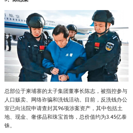
总部位于柬埔寨的太子集团董事长陈志，被指控参与
人口贩卖、网络诈骗和洗钱活动。目前，反洗钱办公
室已向法院申请查封其96项涉案资产，其中包括土
地、现金、奢侈品和珠宝首饰，总价值约为3.45亿泰
铢。