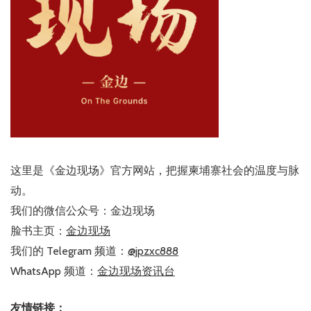
这里是《金边现场》官方网站，把握柬埔寨社会的温度与脉
动。
我们的微信公众号：金边现场
脸书主页：
金边现场
我们的 Telegram 频道：
@jpzxc888
WhatsApp 频道：
金边现场资讯台
友情链接：