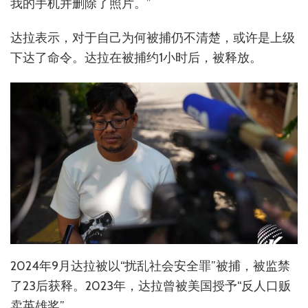
我的手机并删除了照片。”
达拉表示，对于自己为何被捕仍不清楚，或许是上级
下达了命令。达拉在被捕约1小时后，被释放。
2024年9月达拉被以“扰乱社会安全罪”被捕，被监禁
了23后获释。2023年，达拉曾被美国授予“反人口贩
卖英雄奖”。