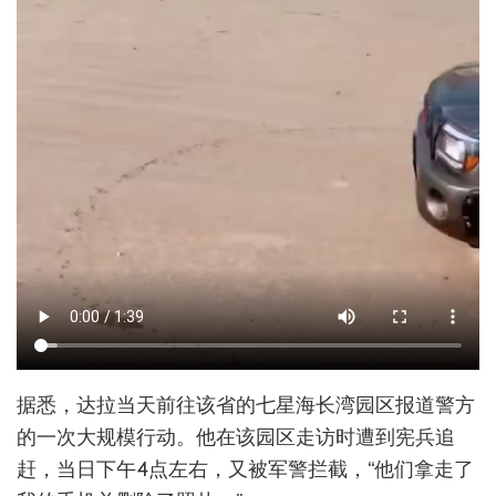
据悉，达拉当天前往该省的七星海长湾园区报道警方
的一次大规模行动。他在该园区走访时遭到宪兵追
赶，当日下午4点左右，又被军警拦截，“他们拿走了