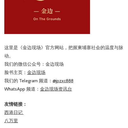
这里是《金边现场》官方网站，把握柬埔寨社会的温度与脉
动。
我们的微信公众号：金边现场
脸书主页：
金边现场
我们的 Telegram 频道：
@jpzxc888
WhatsApp 频道：
金边现场资讯台
友情链接：
西港日记
八万里