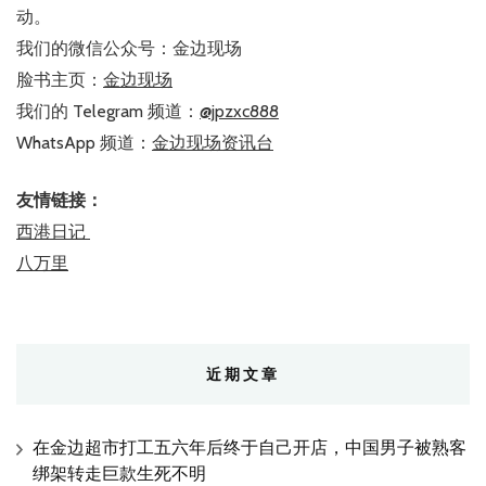
动。
我们的微信公众号：金边现场
脸书主页：
金边现场
我们的 Telegram 频道：
@jpzxc888
WhatsApp 频道：
金边现场资讯台
友情链接：
西港日记
八万里
近期文章
在金边超市打工五六年后终于自己开店，中国男子被熟客
绑架转走巨款生死不明