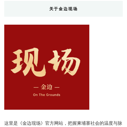
关于金边现场
这里是《金边现场》官方网站，把握柬埔寨社会的温度与脉