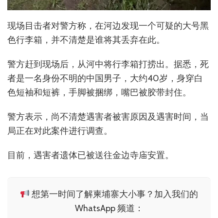
现场目击者对警方称，在河边发现一个可疑的大号黑
色行李箱，并不清楚是谁将其丢弃在此。
警方赶到现场后，从河中将行李箱打捞出。据悉，死
者是一名身份不明的中国男子，大约40岁，身穿白
色短袖和短裤，手脚被捆绑，嘴巴被胶带封住。
警方表示，尚不清楚遇害者被害原因及遇害时间，当
局正在对此案件进行调查。
目前，遇害者遗体已被送往金边寺庙安置。
想第一时间了解柬埔寨大小事？加入我们的
WhatsApp 频道：