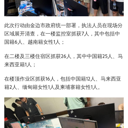
此次行动由金边市政府统一部署，执法人员在现场分
区域展开清查，在一楼监控室抓获7人，其中包括中
国籍6人、越南籍女性1人；
在二楼及三楼住宿区抓获26人，其中中国籍25人、马
来西亚籍1人；
在楼顶作业区抓获16人，包括中国籍12人、马来西亚
籍2人、缅甸籍女性1人及柬埔寨籍女性1人。