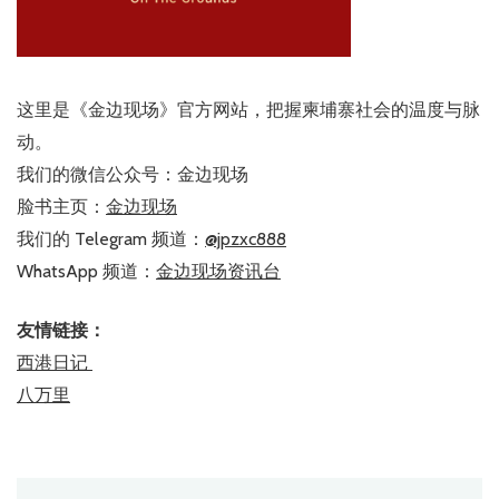
这里是《金边现场》官方网站，把握柬埔寨社会的温度与脉
动。
我们的微信公众号：金边现场
脸书主页：
金边现场
我们的 Telegram 频道：
@jpzxc888
WhatsApp 频道：
金边现场资讯台
友情链接：
西港日记
八万里