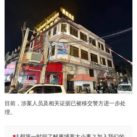
目前，涉案人员及相关证据已被移交警方进一步处
理。
想第一时间了解柬埔寨大小事？加入我们的