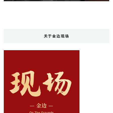
关于金边现场