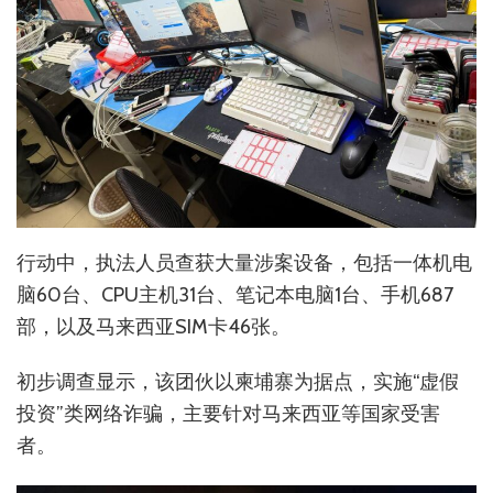
行动中，执法人员查获大量涉案设备，包括一体机电
脑60台、CPU主机31台、笔记本电脑1台、手机687
部，以及马来西亚SIM卡46张。
初步调查显示，该团伙以柬埔寨为据点，实施“虚假
投资”类网络诈骗，主要针对马来西亚等国家受害
者。