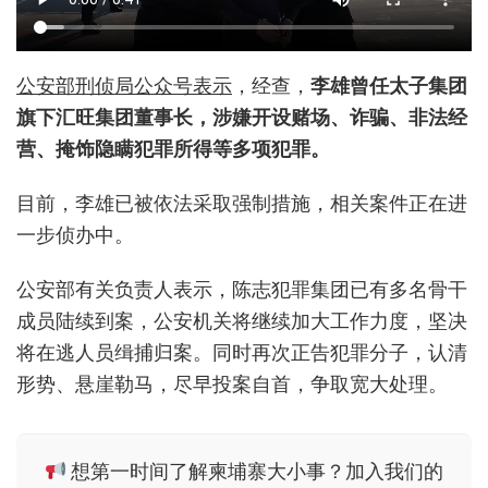
公安部刑侦局公众号表示
，经查，
李雄曾任太子集团
旗下汇旺集团董事长，涉嫌开设赌场、诈骗、非法经
营、掩饰隐瞒犯罪所得等多项犯罪。
目前，李雄已被依法采取强制措施，相关案件正在进
一步侦办中。
公安部有关负责人表示，陈志犯罪集团已有多名骨干
成员陆续到案，公安机关将继续加大工作力度，坚决
将在逃人员缉捕归案。同时再次正告犯罪分子，认清
形势、悬崖勒马，尽早投案自首，争取宽大处理。
想第一时间了解柬埔寨大小事？加入我们的