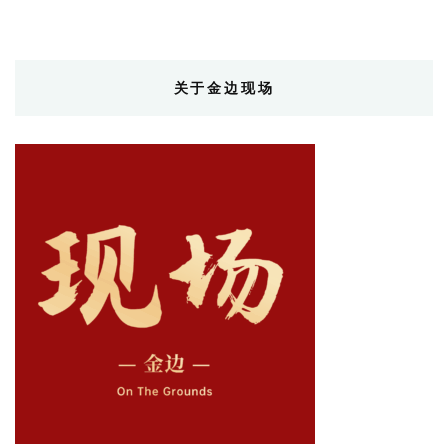
关于金边现场