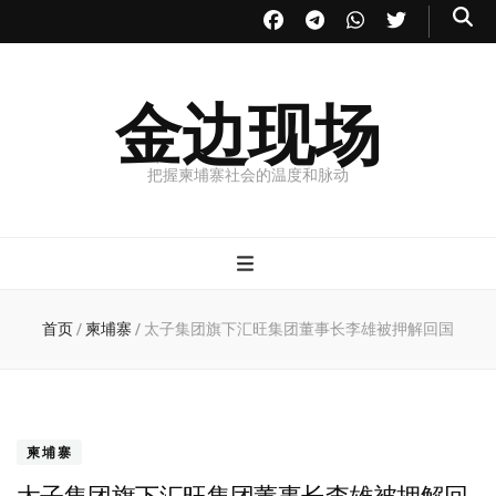
金边现场
把握柬埔寨社会的温度和脉动
首页
/
柬埔寨
/
太子集团旗下汇旺集团董事长李雄被押解回国
柬埔寨