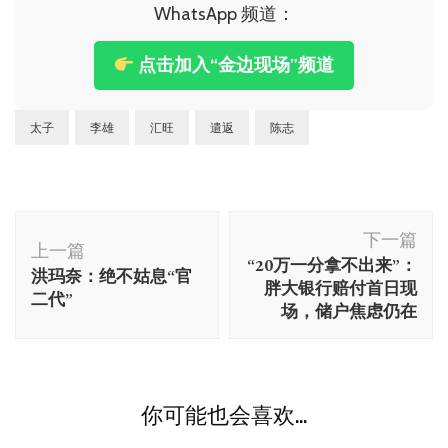
WhatsApp 频道：
点击加入“金边现场”频道
太子
李雄
汇旺
遣返
陈志
博
下一篇
文
上一篇
“20万一分拿不出来”：
洪玛奈：绝不姑息“官
导
胖大银行赔付首日现
二代”
航
场，储户焦虑仍在
你可能也会喜欢...