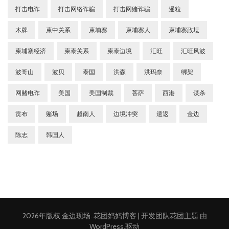
打击电诈
打击网络诈骗
打击网赌诈骗
暹粒
木牌
柬中关系
柬埔寨
柬埔寨人
柬埔寨政坛
柬埔寨经济
柬泰关系
柬泰边境
汇旺
汇旺风波
波哥山
波贝
泰国
洪森
洪玛奈
绑架
网赌电诈
美国
美国制裁
菩萨
西港
谋杀
贡布
赌场
越南人
边境冲突
遣返
金边
陈志
韩国人
2026年版权
金边现场
.
花团妈妈博客 | 开发团队
花团主题
.由
WordPress
.驱动