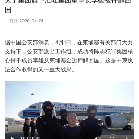
太子集团旗下汇旺集团董事长李雄被押解回
国
打开
2026-04-01
据中国
公安部消息
，4月1日，在柬埔寨有关部门大力
支持下，公安部派出工作组，成功将陈志犯罪集团核
心骨干成员李雄从柬埔寨金边押解回国。这是中柬执
法合作取得的又一重大战果。