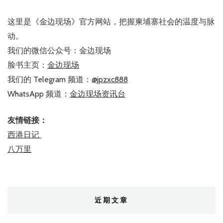
这里是《金边现场》官方网站，把握柬埔寨社会的温度与脉
动。
我们的微信公众号：金边现场
脸书主页：
金边现场
我们的 Telegram 频道：
@jpzxc888
WhatsApp 频道：
金边现场资讯台
友情链接：
西港日记
八万里
近期文章