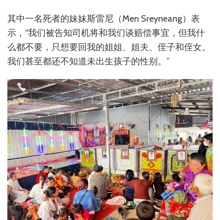
其中一名死者的妹妹斯雷尼（Men Sreyneang）表
示，“我们被告知司机将和我们谈赔偿事宜，但我什
么都不要，只想要回我的姐姐、姐夫、侄子和侄女。
我们甚至都还不知道未出生孩子的性别。”