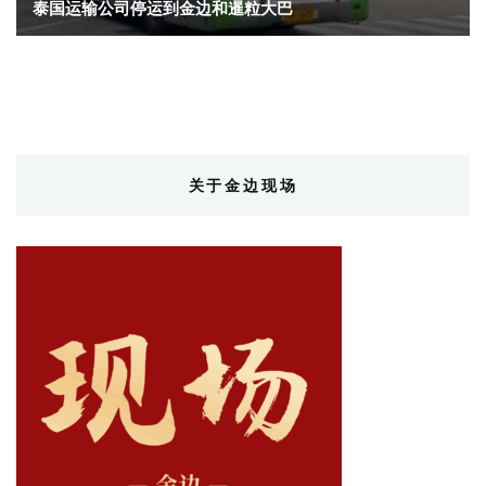
泰国运输公司停运到金边和暹粒大巴
关于金边现场