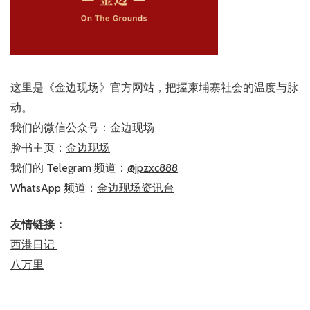
这里是《金边现场》官方网站，把握柬埔寨社会的温度与脉
动。
我们的微信公众号：金边现场
脸书主页：
金边现场
我们的 Telegram 频道：
@jpzxc888
WhatsApp 频道：
金边现场资讯台
友情链接：
西港日记
八万里