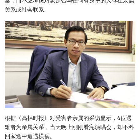
案，而不应考虑对象是否与任何有身份的人存在亲属
关系或社会联系。
根据《高棉时报》对受害者亲属的采访显示，6位遇
难者为亲属关系，当天晚上刚刚看完演唱会，却不料
回家途中遭遇横祸。