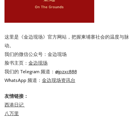
这里是《金边现场》官方网站，把握柬埔寨社会的温度与脉
动。
我们的微信公众号：金边现场
脸书主页：
金边现场
我们的 Telegram 频道：
@jpzxc888
WhatsApp 频道：
金边现场资讯台
友情链接：
西港日记
八万里