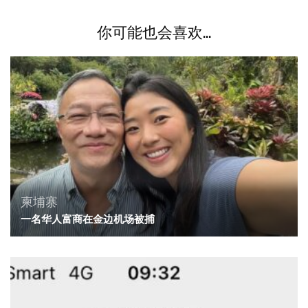
你可能也会喜欢...
柬埔寨
一名华人富商在金边机场被捕