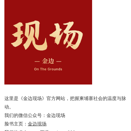
这里是《金边现场》官方网站，把握柬埔寨社会的温度与脉
动。
我们的微信公众号：金边现场
脸书主页：
金边现场