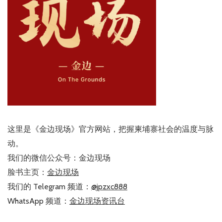
这里是《金边现场》官方网站，把握柬埔寨社会的温度与脉
动。
我们的微信公众号：金边现场
脸书主页：
金边现场
我们的 Telegram 频道：
@jpzxc888
WhatsApp 频道：
金边现场资讯台