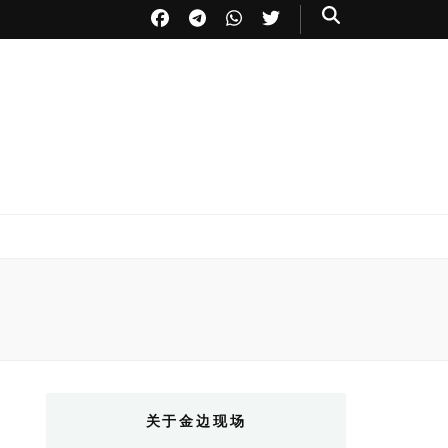
关于金边现场