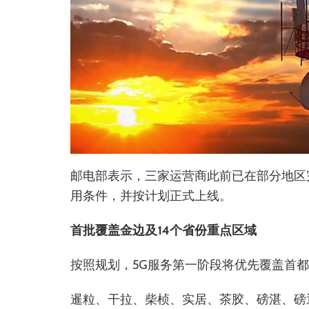
邮电部表示，三家运营商此前已在部分地区
用条件，并按计划正式上线。
首批覆盖金边及14个省份重点区域
按照规划，5G服务第一阶段将优先覆盖首
暹粒、干拉、柴桢、实居、茶胶、磅湛、磅