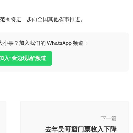
盖范围将进一步向全国其他省市推进。
小事？加入我们的 WhatsApp 频道：
击加入“金边现场”频道
下一篇
去年吴哥窟门票收入下降