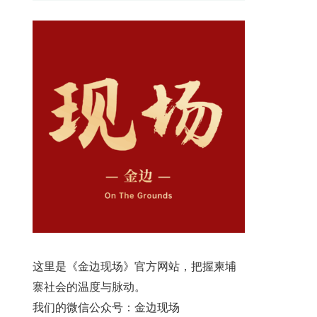
这里是《金边现场》官方网站，把握柬埔
寨社会的温度与脉动。
我们的微信公众号：金边现场