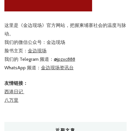
这里是《金边现场》官方网站，把握柬埔寨社会的温度与脉
动。
我们的微信公众号：金边现场
脸书主页：
金边现场
我们的 Telegram 频道：
@jpzxc888
WhatsApp 频道：
金边现场资讯台
友情链接：
西港日记
八万里
近期文章