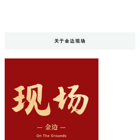
关于金边现场