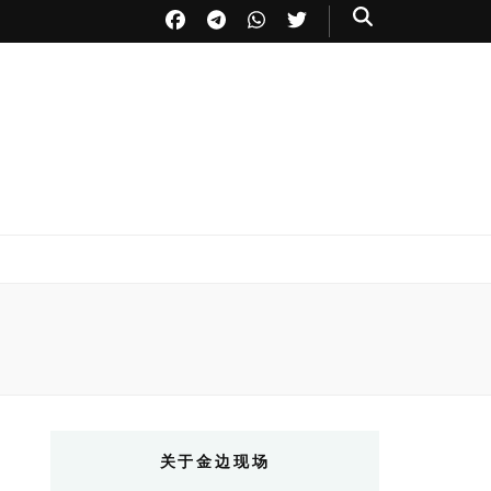
关于金边现场