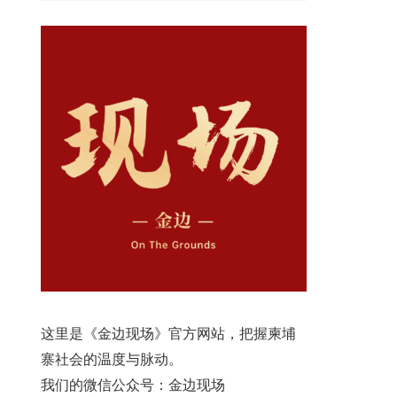
这里是《金边现场》官方网站，把握柬埔
寨社会的温度与脉动。
我们的微信公众号：金边现场