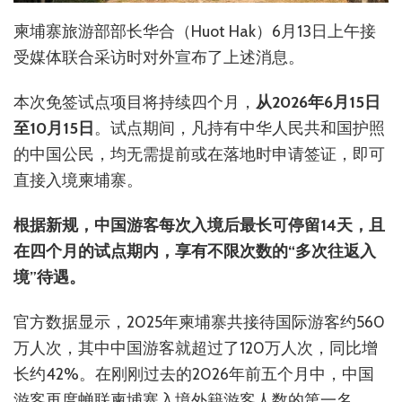
柬埔寨旅游部部长华合（Huot Hak）6月13日上午接
受媒体联合采访时对外宣布了上述消息。
本次免签试点项目将持续四个月，
从2026年6月15日
至10月15日
。试点期间，凡持有中华人民共和国护照
的中国公民，均无需提前或在落地时申请签证，即可
直接入境柬埔寨。
根据新规，中国游客每次入境后最长可停留14天，且
在四个月的试点期内，享有不限次数的“多次往返入
境”待遇。
官方数据显示，2025年柬埔寨共接待国际游客约560
万人次，其中中国游客就超过了120万人次，同比增
长约42%。在刚刚过去的2026年前五个月中，中国
游客再度蝉联柬埔寨入境外籍游客人数的第一名。