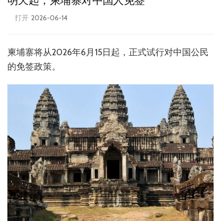
明天起，柬埔寨对中国人免签
打开
2026-06-14
柬埔寨将从2026年6月15日起，正式试行对中国公民
的免签政策。