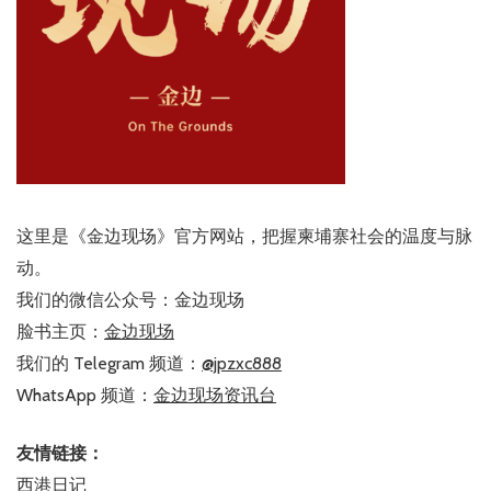
这里是《金边现场》官方网站，把握柬埔寨社会的温度与脉
动。
我们的微信公众号：金边现场
脸书主页：
金边现场
我们的 Telegram 频道：
@jpzxc888
WhatsApp 频道：
金边现场资讯台
友情链接：
西港日记