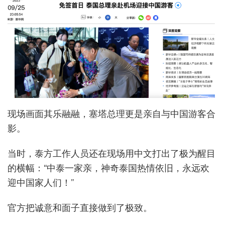
现场画面其乐融融，塞塔总理更是亲自与中国游客合
影。
当时，泰方工作人员还在现场用中文打出了极为醒目
的横幅：“中泰一家亲，神奇泰国热情依旧，永远欢
迎中国家人们！”
官方把诚意和面子直接做到了极致。