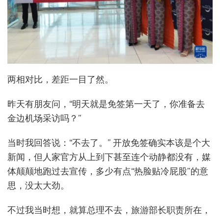
两相对比，差距一目了然。
昨天有朋友问，“明天就是免签第一天了，你准备去
金边机场采访吗？”
当时我回答说：“不去了。” 开放免签确实本该是个大
新闻，但人家官方从上到下甚至连个动静都没有，媒
体颠颠地跑过去宣传，多少有点“热脸贴冷屁股”的意
思，没太大劲。
不过我当时想，就算总理不去，旅游部长职责所在，