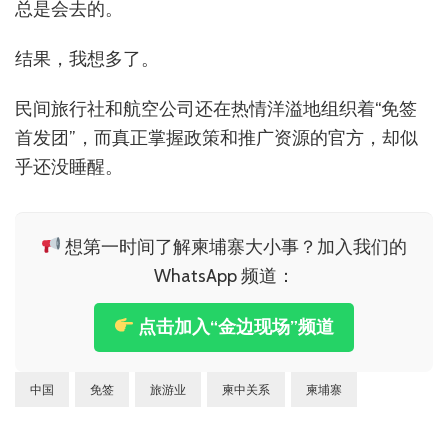
总是会去的。
结果，我想多了。
民间旅行社和航空公司还在热情洋溢地组织着“免签
首发团”，而真正掌握政策和推广资源的官方，却似
乎还没睡醒。
想第一时间了解柬埔寨大小事？加入我们的
WhatsApp 频道：
点击加入“金边现场”频道
中国
免签
旅游业
柬中关系
柬埔寨