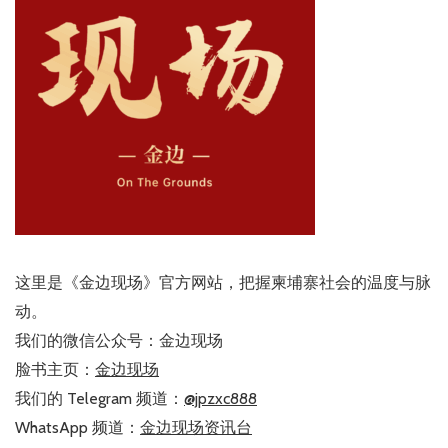
这里是《金边现场》官方网站，把握柬埔寨社会的温度与脉
动。
我们的微信公众号：金边现场
脸书主页：
金边现场
我们的 Telegram 频道：
@jpzxc888
WhatsApp 频道：
金边现场资讯台