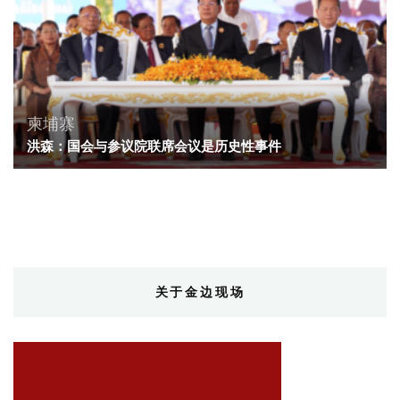
柬埔寨
洪森：国会与参议院联席会议是历史性事件
关于金边现场