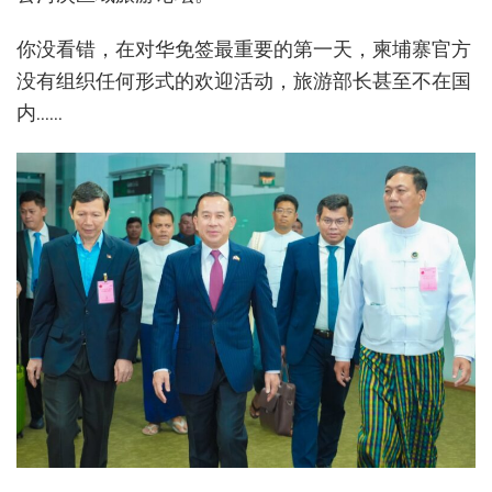
你没看错，在对华免签最重要的第一天，柬埔寨官方
没有组织任何形式的欢迎活动，旅游部长甚至不在国
内……