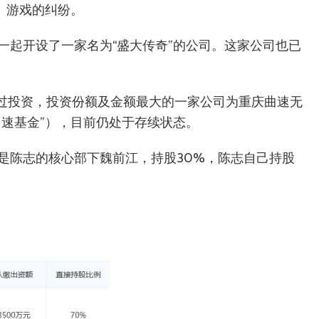
》游戏的纠纷。
一起开设了一家名为“盛大传奇”的公司。这家公司也已
有过投资，投资份额及金额最大的一家公司为重庆曲速无
曲速基金”），目前仍处于存续状态。
是陈志的核心部下魏前江，持股30%，陈志自己持股