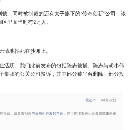
制裁。同时被制裁的还有太子旗下的“传奇创新”公司，该
园区里面当时有2万人。
无情地拍死在沙滩上。
在活跃。我们此前发布的包括陈志被捕、陈志与胡小伟
子集团的公关公司投诉，其中部分被平台删除，部分投