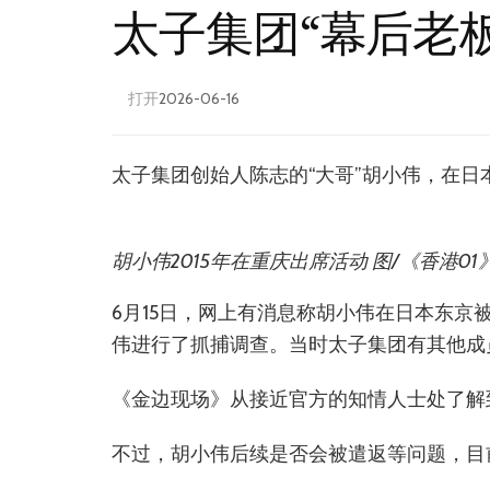
太子集团“幕后老
打开
2026-06-16
太子集团创始人陈志的“大哥”胡小伟，在日
胡小伟2015年在重庆出席活动 图/《香港01
6月15日，网上有消息称胡小伟在日本东
伟进行了抓捕调查。当时太子集团有其他成
《金边现场》从接近官方的知情人士处了解
不过，胡小伟后续是否会被遣返等问题，目