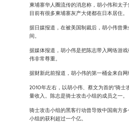
柬埔寨华人圈流传的消息称，胡小伟和太子
目前有很多柬埔寨灰产大佬都在日本居住。
据日媒报道，在被美国制裁后，胡小伟曾乘
间。
据媒体报道，胡小伟是把陈志带入网络游戏
伟非常尊重。
据财新此前报道，胡小伟的第一桶金来自网
2010年左右，以胡小伟、蔡文为首的“骑
量收入。陈志是骑士攻击小组的成员之一。
骑士攻击小组的黑客行动曾导致中国南方多
小组的获利超过一个亿。