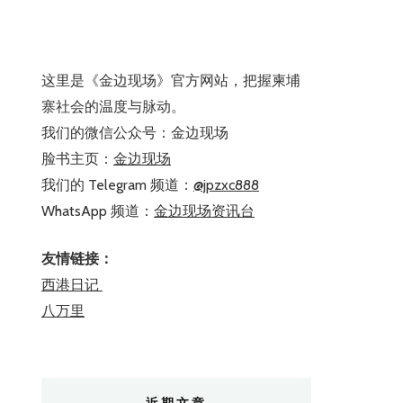
这里是《金边现场》官方网站，把握柬埔
寨社会的温度与脉动。
我们的微信公众号：金边现场
脸书主页：
金边现场
我们的 Telegram 频道：
@jpzxc888
WhatsApp 频道：
金边现场资讯台
友情链接：
西港日记
八万里