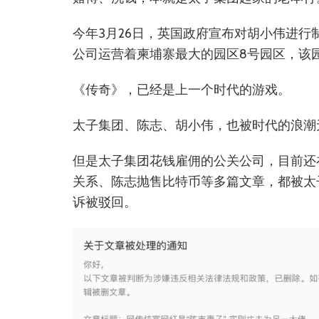
今年3月26日，英国政府宣布对胡小伟进行
公司运营着柬埔寨最大的园区8号园区，该
《传奇》，已经是上一个时代的游戏。
太子集团、陈志、胡小伟，也被时代的浪潮
但是太子集团花钱雇佣的公关公司，目前还
关系、陈志抛售比特币等多篇文章，都被太
诉被驳回。