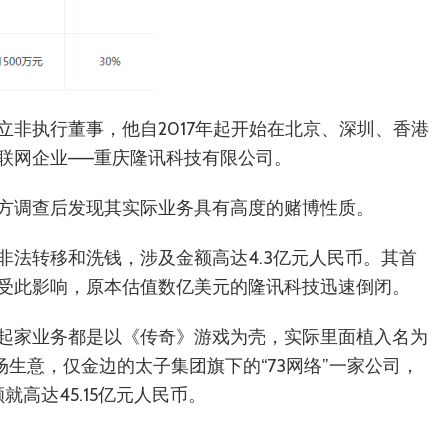
非执行董事，他自2017年起开始在北京、深圳、香港
联网企业——重庆隆讯科技有限公司。
方调查后发现其实际业务具有高度的赌博性质。
非法转移和洗钱，涉及金额高达4.3亿元人民币。其首
受此影响，原本估值数亿美元的隆讯科技迅速倒闭。
起家业务都是以《传奇》游戏为壳，实际里面植入名为
场生意，仅金边的太子集团旗下的“73网络”一家公司，
就高达45.15亿元人民币。
。