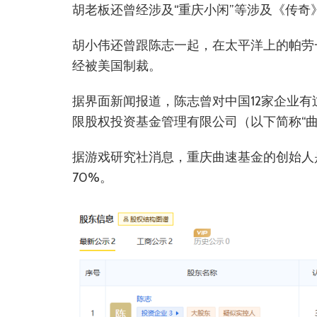
胡老板还曾经涉及“重庆小闲”等涉及《传奇
胡小伟还曾跟陈志一起，在太平洋上的帕劳
经被美国制裁。
据界面新闻报道，陈志曾对中国12家企业
限股权投资基金管理有限公司（以下简称“
据游戏研究社消息，重庆曲速基金的创始人
70%。