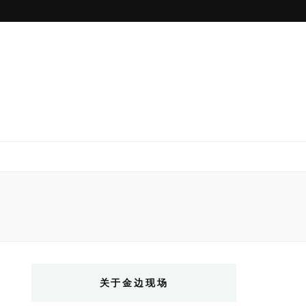
关于金边现场