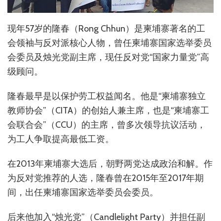
现年57岁的隆春（Rong Chhun）是柬埔寨著名的工
会领袖与反对派核心人物，曾任柬埔寨国家选举委员
会委员及烛光党副主席，现任反对党“国家力量党”高
级顾问。
隆春最早是以保护劳工权益闻名。他是“柬埔寨独立
教师协会”（CITA）的创始人兼主席，也是“柬埔寨工
会联合会”（CCU）的主席，曾多次领导抗议活动，
为工人争取提高最低工资。
在2013年柬埔寨大选后，朝野两党达成政治和解。作
为反对党推荐的人选，隆春曾在2015年至2017年期
间，出任柬埔寨国家选举委员会委员。
后来他加入“烛光党”（Candlelight Party）并担任副