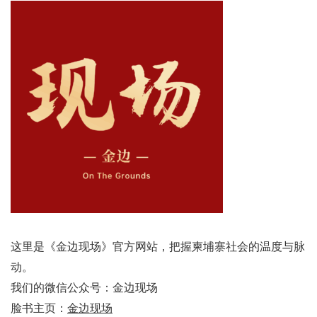
这里是《金边现场》官方网站，把握柬埔寨社会的温度与脉
动。
我们的微信公众号：金边现场
脸书主页：
金边现场