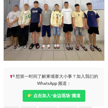
想第一时间了解柬埔寨大小事？加入我们的
WhatsApp 频道：
点击加入“金边现场”频道