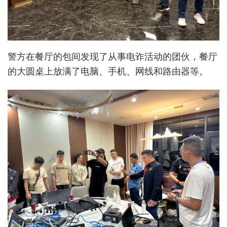
警方在餐厅的包间发现了从事电诈活动的团伙，餐厅
的大圆桌上放满了电脑、手机、网线和路由器等。