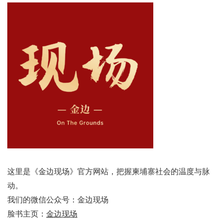
这里是《金边现场》官方网站，把握柬埔寨社会的温度与脉
动。
我们的微信公众号：金边现场
脸书主页：
金边现场