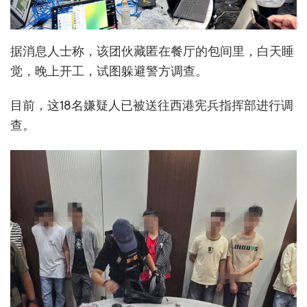
据消息人士称，该团伙藏匿在餐厅的包间里，白天睡
觉，晚上开工，试图躲避警方调查。
目前，这18名嫌疑人已被送往西港宪兵指挥部进行调
查。