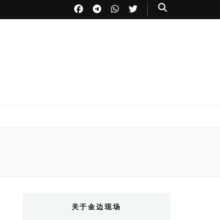
关于金边现场