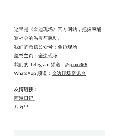
这里是《金边现场》官方网站，把握柬埔
寨社会的温度与脉动。
我们的微信公众号：金边现场
脸书主页：
金边现场
我们的 Telegram 频道：
@jpzxc888
WhatsApp 频道：
金边现场资讯台
友情链接：
西港日记
八万里