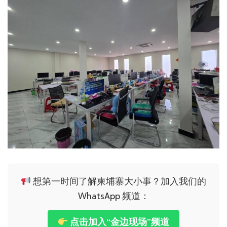
想第一时间了解柬埔寨大小事？加入我们的
WhatsApp 频道：
点击加入“金边现场”频道