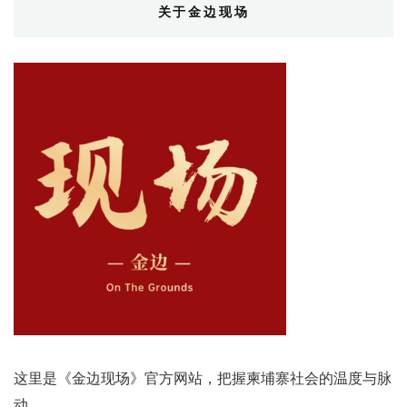
关于金边现场
这里是《金边现场》官方网站，把握柬埔寨社会的温度与脉
动。