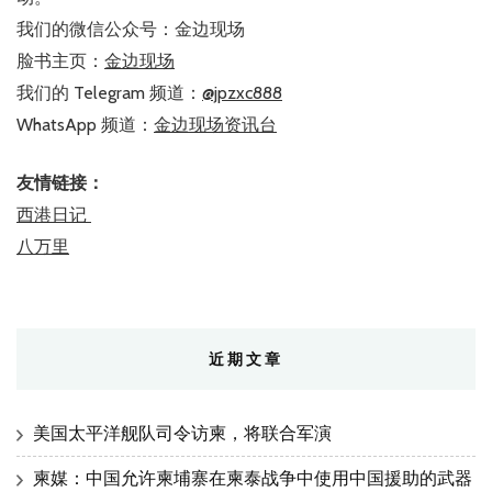
我们的微信公众号：金边现场
脸书主页：
金边现场
我们的 Telegram 频道：
@jpzxc888
WhatsApp 频道：
金边现场资讯台
友情链接：
西港日记
八万里
近期文章
美国太平洋舰队司令访柬，将联合军演
柬媒：中国允许柬埔寨在柬泰战争中使用中国援助的武器