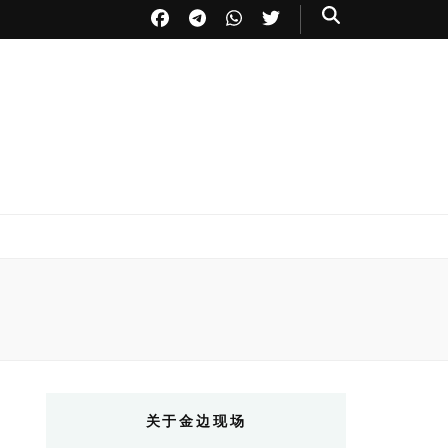
关于金边现场