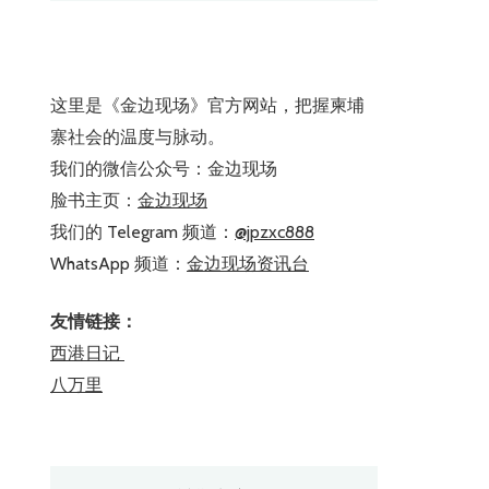
这里是《金边现场》官方网站，把握柬埔
寨社会的温度与脉动。
我们的微信公众号：金边现场
脸书主页：
金边现场
我们的 Telegram 频道：
@jpzxc888
WhatsApp 频道：
金边现场资讯台
友情链接：
西港日记
八万里