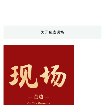
关于金边现场