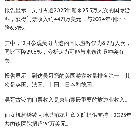
报告显示，吴哥古迹2025年迎来95.5万人次的国际游
客，获得门票收入约4471万美元，与2024年相比下
降6.51%。
其中，12月参观吴哥古迹的国际游客仅为8.7万人次，
同比下降29.8%，分析认为可能与柬泰边境冲突有
关。
报告显示，到访吴哥窟的美国游客数量排名第一，其
次是英国、法国、中国、日本和德国。
吴哥古迹的门票收入是柬埔寨最重要的旅游业收入。
仙女机构继续为坤塔帕花儿童医院提供支持，2025年
共向该医院捐赠191万美元。