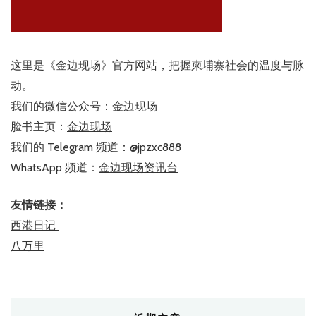
这里是《金边现场》官方网站，把握柬埔寨社会的温度与脉
动。
我们的微信公众号：金边现场
脸书主页：
金边现场
我们的 Telegram 频道：
@jpzxc888
WhatsApp 频道：
金边现场资讯台
友情链接：
西港日记
八万里