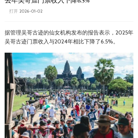
去年吴哥窟门票收入下降6.5%
打开
2026-01-02
据管理吴哥古迹的仙女机构发布的报告表示，2025年
吴哥古迹门票收入与2024年相比下降了6.5%。