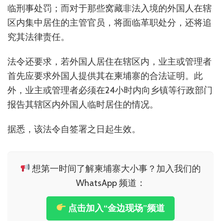
临刑事处罚；而对于那些窝藏非法入境的外国人在辖
区内集中居住的主管官员，将面临革职处分，还将追
究其法律责任。
法令还要求，若外国人居住在辖区内，业主或管理者
首先应要求外国人提供其在柬埔寨的合法证明。此
外，业主或管理者必须在24小时内向乡镇等行政部门
报告其辖区内外国人临时居住的情况。
据悉，该法令自签署之日起生效。
想第一时间了解柬埔寨大小事？加入我们的
WhatsApp 频道：
点击加入“金边现场”频道