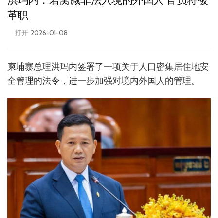
洪玛内：若窝藏非法入境的外国人 官员将被
革职
打开
2026-01-08
柬埔寨总理洪玛内签署了一项关于人口密集居住地安
全管理的法令，进一步加强对境内外国人的管理。