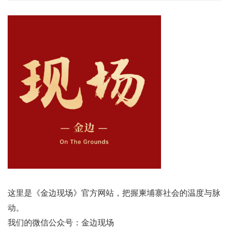
这里是《金边现场》官方网站，把握柬埔寨社会的温度与脉
动。
我们的微信公众号：金边现场