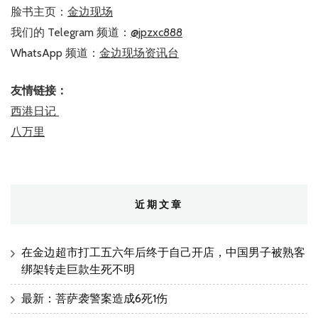
脸书主页：
金边现场
我们的 Telegram 频道：
@jpzxc888
WhatsApp 频道：
金边现场资讯台
友情链接：
西港日记
八万里
近期文章
在金边超市打工五六年后终于自己开店，中国男子被熟客
绑架转走巨款生死不明
最新：菩萨袭警案造成6死1伤