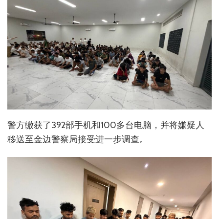
警方缴获了392部手机和100多台电脑，并将嫌疑人
移送至金边警察局接受进一步调查。