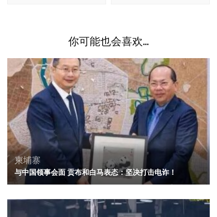
你可能也会喜欢...
柬埔寨
与中国领事会面 贡布和白马表态：坚决打击电诈！