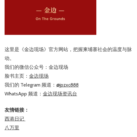
这里是《金边现场》官方网站，把握柬埔寨社会的温度与脉
动。
我们的微信公众号：金边现场
脸书主页：
金边现场
我们的 Telegram 频道：
@jpzxc888
WhatsApp 频道：
金边现场资讯台
友情链接：
西港日记
八万里