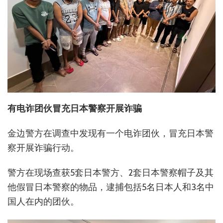
有电诈团伙冒充日本警察开展诈骗
金边警方在调查中发现有一个电诈团伙，冒充日本警
察开展诈骗行动。
警方在现场查获5套日本警方、2套日本警察帽子及其
他假冒日本警察的物品，逮捕包括5名日本人和3名中
国人在内的团伙。