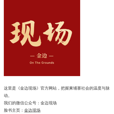
这里是《金边现场》官方网站，把握柬埔寨社会的温度与脉
动。
我们的微信公众号：金边现场
脸书主页：
金边现场